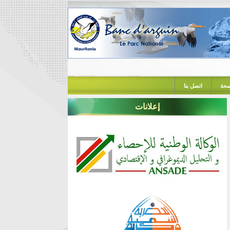
حة
اتصل بنا
إعلانات