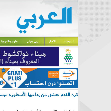
الرئييسية
الأخبار
عربي ودولي
علوم وتكلنوجيا
كرة القدم تعشق من يداعبها الأسطورة ميسي 