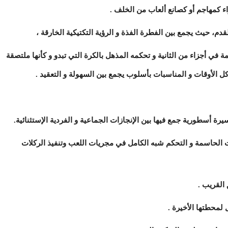
 كمهاجم أو كصانع ألعاب من الخلف .
دم، حيث يجمع بين الفطرة الفذة و الرؤية التكتيكية الخارقة ،
 في أجزاء من الثانية و تحكمه المذهل بالكرة التي تبدو و كأنها ملتصقة
ل الأوقات و المناسبات بأسلوب يجمع بين السهولة و التعقيد .
رة أسطورية جمع فيها بين الإنجازات الجماعية و الفردية الإستثنائية.
ات الحاسمة و التحكم شبه الكامل في مجريات اللعب وتنفيذ الركلات
القريب .
لمحطتها الأخيرة .