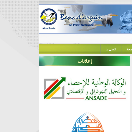
حة
اتصل بنا
إعلانات