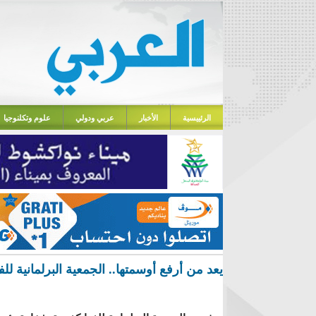
الرئييسية
الأخبار
عربي ودولي
علوم وتكلنوجيا
يعد من أرفع أوسمتها.. الجمعية البرلمانية لل