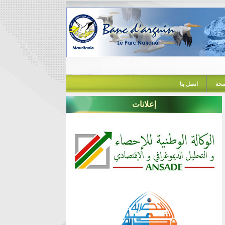
حة
اتصل بنا
إعلانات