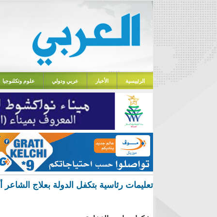
الرئييسية
الأخبار
عربي ودولي
علوم وتكلنوجيا
تعليمات رئاسية بتكفل الدولة بعلاج الشاعر