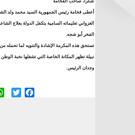
شكرا، صاحب الفخامة
أعطى فخامة رئيس الجمهورية السيد محمد ولد الش
الغزواني تعليماته السامية بتكفل الدولة بعلاج الشاعر
الفخر أبو شجه.
تستحق هذه المكرمة الإشادة والتنويه لما تحمله من
نبيلة تظهر المكانة الخاصة التي تشغلها نخبة الوطن
وجدان الرئيس.
ter
cebook