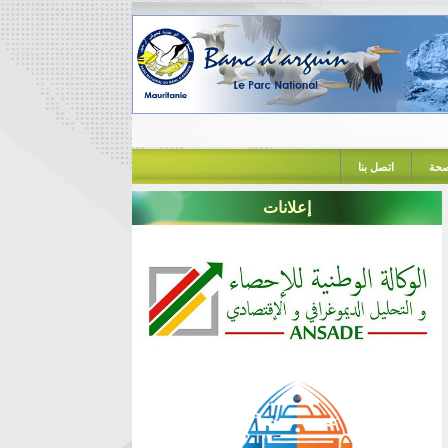
حة
اتصل بنا
إعلانات