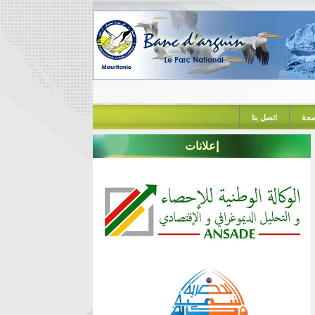
حة
اتصل بنا
إعلانات