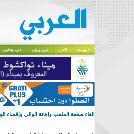
الرئييسية
الأخبار
عربي ودولي
علوم وتكلنوجيا
الغاء صفقة الملعب وإهانة الوالى وإقصاء الوز