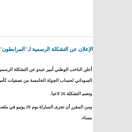
الإعلان عن التشكلة الرسمية لـ"المرابطون"
أعلن الناخب الوطني أمير عبدو عن التشكلة الرسمي
السوداني لحساب الجولة الخامسة من تصفيات كأس أفريق
وتضم التشكلة 26 لاعبا.
ومن المقرر أن تجرى المب
مساء.