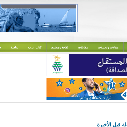
مقالات وتحليلات
مقابلات
ثقافة ومجتمع
كتاب عرب
رياضة
ص
ة قبل الأخيرة