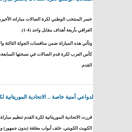
خسر المنتخب الوطني لكرة الصالات مباراته الأخير
العراقي بأربعة أهداف مقابل واحد (4-1).
وتأتي هذه المباراة ضمن منافسات الجولة الثالثة و
كأس العرب لكرة قدم الصالات في نسختها السابعة، ال
القدم.
لدواعي أمنية خاصة .. الاتحادية الموريتانية 
قررت الاتحادية الموريتانية لكرة القدم تنظيم مبارا
الكويت الكويتي، خلف أبواب مغلقة (بدون جمهور) و