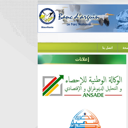
حة
اتصل بنا
إعلانات